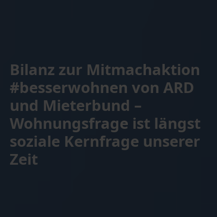
Bilanz zur Mitmachaktion
#besserwohnen von ARD
und Mieterbund –
Wohnungsfrage ist längst
soziale Kernfrage unserer
Zeit