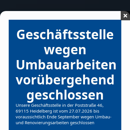
Geschäftsstelle
wegen
Umbauarbeiten
vorübergehend
geschlossen
Unsere Geschäftsstelle in der Poststraße 46,
69115 Heidelberg ist vom 27.07.2026 bis
voraussichtlich Ende September wegen Umbau-
und Renovierungsarbeiten geschlossen