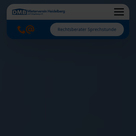
Rechtsberater Sprechstunde