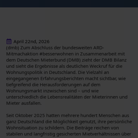
April 22nd, 2026
(dmb) Zum Abschluss der bundesweiten ARD-
Mitmachaktion #besserwohnen in Zusammenarbeit mit
dem Deutschen Mieterbund (DMB) zieht der DMB Bilanz
und sieht die Ergebnisse als deutlichen Weckruf für die
Wohnungspolitik in Deutschland. Die Vielzahl an
eingegangenen Erfahrungsberichten macht sichtbar, wie
tiefgreifend die Herausforderungen auf dem
Wohnungsmarkt inzwischen sind – und wie
unterschiedlich die Lebensrealitäten der Mieterinnen und
Mieter ausfallen.
Seit Oktober 2025 hatten mehrere hundert Menschen aus
ganz Deutschland die Möglichkeit genutzt, ihre persönliche
Wohnsituation zu schildern. Die Beiträge reichen von
stabilen und langfristig gesicherten Mietverhältnissen über