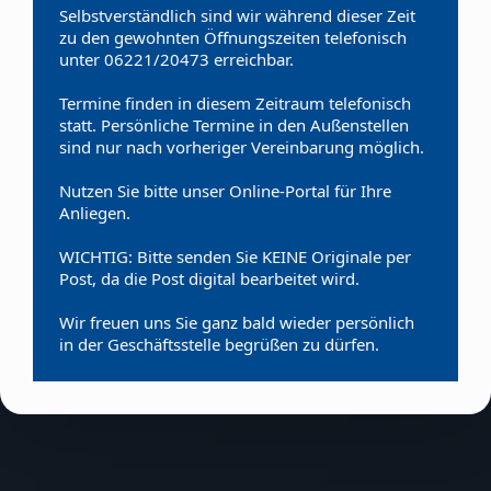
Selbstverständlich sind wir während dieser Zeit
zu den gewohnten Öffnungszeiten telefonisch
unter 06221/20473 erreichbar.
Termine finden in diesem Zeitraum telefonisch
statt. Persönliche Termine in den Außenstellen
sind nur nach vorheriger Vereinbarung möglich.
Nutzen Sie bitte unser Online-Portal für Ihre
Anliegen.
WICHTIG: Bitte senden Sie KEINE Originale per
Post, da die Post digital bearbeitet wird.
Wir freuen uns Sie ganz bald wieder persönlich
in der Geschäftsstelle begrüßen zu dürfen.