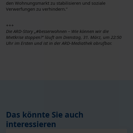
den Wohnungsmarkt zu stabilisieren und soziale
Verwerfungen zu verhindern.“
+++
Die ARD-Story „#besserwohnen – Wie können wir die
Mietkrise stoppen?“ läuft am Dienstag, 31. März, um 22:50
Uhr im Ersten und ist in der ARD-Mediathek abrufbar.
Das könnte Sie auch
interessieren