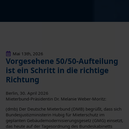
Mai 13th, 2026
Vorgesehene 50/50-Aufteilung
ist ein Schritt in die richtige
Richtung
­­­Berlin, 30. April 2026
Mieterbund-Präsidentin Dr. Melanie Weber-Moritz:
(dmb) Der Deutsche Mieterbund (DMB) begrüßt, dass sich
Bundesjustizministerin Hubig für Mieterschutz im
geplanten Gebäudemodernisierungsgesetz (GMG) einsetzt,
das heute auf der Tagesordnung des Bundeskabinetts