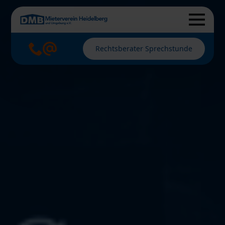
Rechtsberater Sprechstunde