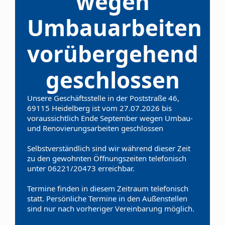
wegen
Umbauarbeiten
vorübergehend
geschlossen
Unsere Geschäftsstelle in der Poststraße 46,
69115 Heidelberg ist vom 27.07.2026 bis
voraussichtlich Ende September wegen Umbau-
und Renovierungsarbeiten geschlossen
Selbstverständlich sind wir während dieser Zeit
zu den gewohnten Öffnungszeiten telefonisch
unter 06221/20473 erreichbar.
Termine finden in diesem Zeitraum telefonisch
statt. Persönliche Termine in den Außenstellen
sind nur nach vorheriger Vereinbarung möglich.