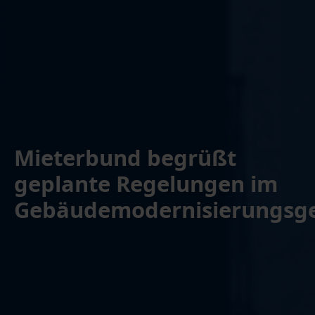
Mieterbund begrüßt
geplante Regelungen im
Gebäudemodernisierungsge