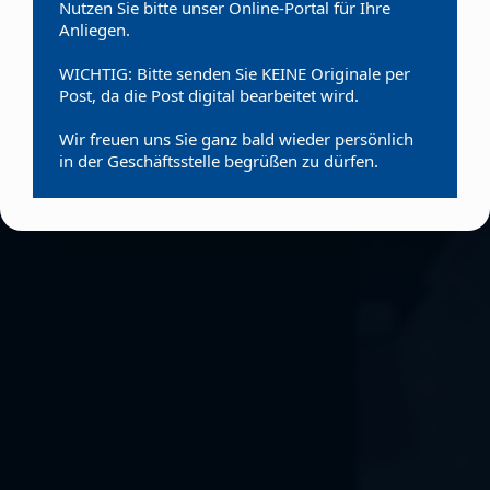
Nutzen Sie bitte unser Online-Portal für Ihre
Anliegen.
WICHTIG: Bitte senden Sie KEINE Originale per
Post, da die Post digital bearbeitet wird.
Wir freuen uns Sie ganz bald wieder persönlich
in der Geschäftsstelle begrüßen zu dürfen.