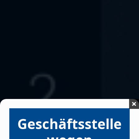
Geschäftsstelle